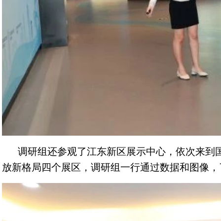
调研组还参观了江东新区展示中心，依次来到
放新格局四个展区，调研组一行通过数据和图像，