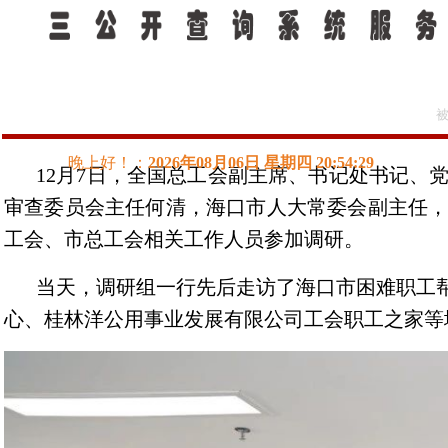
所在位置：
>
新闻动态
今日头条
被
12月7日，全国总工会副主席、书记处书记
审查委员会主任何清，海口市人大常委会副主任
工会、市总工会相关工作人员参加调研。
当天，调研组一行先后走访了海口市困难职工
心、桂林洋公用事业发展有限公司工会职工之家等