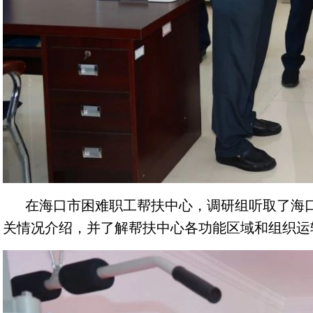
在海口市困难职工帮扶中心，调研组听取了海
关情况介绍，并了解帮扶中心各功能区域和组织运