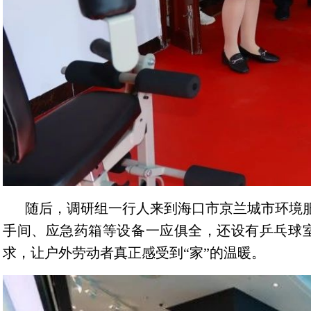
随后，调研组一行人来到海口市京兰城市环境
手间、应急药箱等设备一应俱全，还设有乒乓球
求，让户外劳动者真正感受到“家”的温暖。