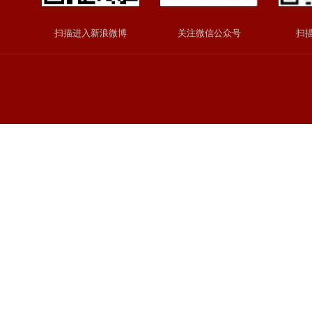
扫描进入新浪微博
关注微信公众号
扫