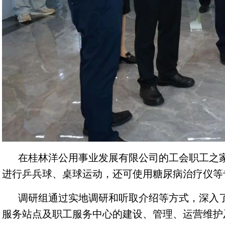
在桂林洋公用事业发展有限公司的工会职工之
进行乒兵球、桌球运动，还可使用糖尿病治疗仪等
调研组通过实地调研和听取介绍等方式，深入
服务站点及职工服务中心的建设、管理、运营维护