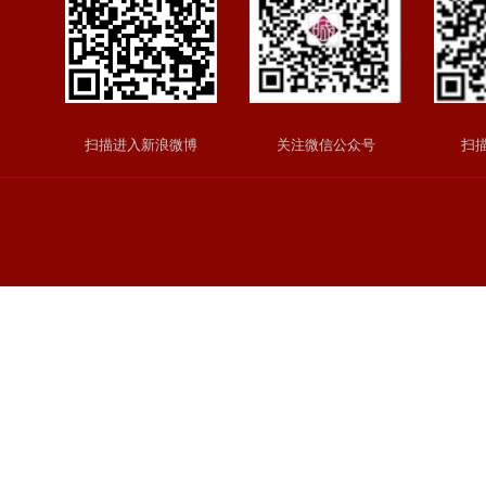
扫描进入新浪微博
关注微信公众号
扫