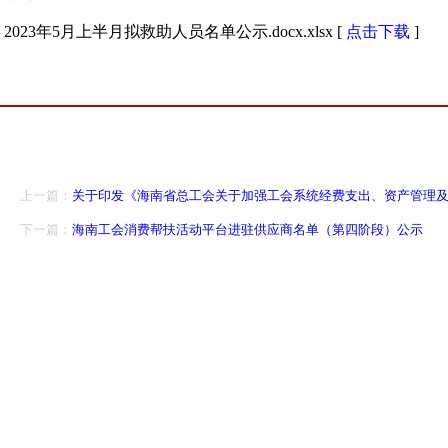
2023年5月上半月拟救助人员名单公示.docx.xlsx [
点击下载
]
上一篇：
关于印发《海南省总工会关于加强工会系统经费支出、资产管理
下一篇：
海南工会消费帮扶活动平台进驻供应商名单（第四阶段）公示