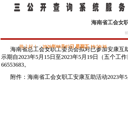
所在位置：
>
新闻动态
公示公告
海南省工会女职
被
海南省总工会女职工委员会拟对已参加安康互
示期自2023年5月15日至2023年5月19日（
66553683。
附件：海南省工会女职工安康互助活动2023年