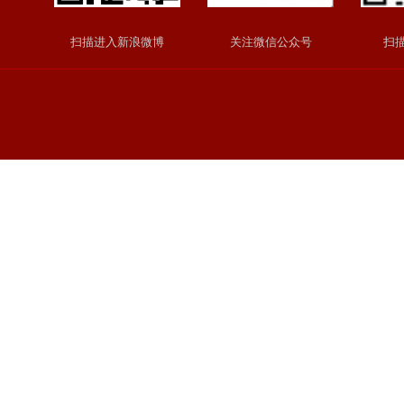
扫描进入新浪微博
关注微信公众号
扫