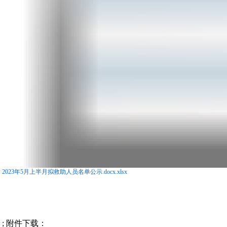
2023年5月上半月拟救助人员名单公示.docx.xlsx
; 附件下载：