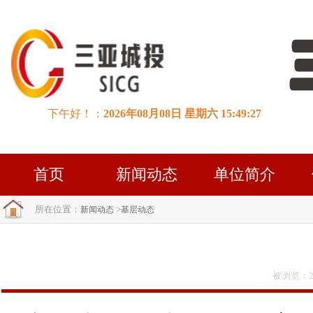
首页
新闻动态
单位简介
所在位置：
>
新闻动态
基层动态
被浏览：