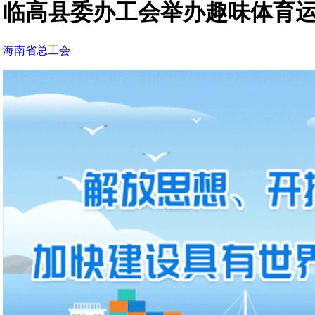
临高县委办工会举办趣味体育
海南省总工会