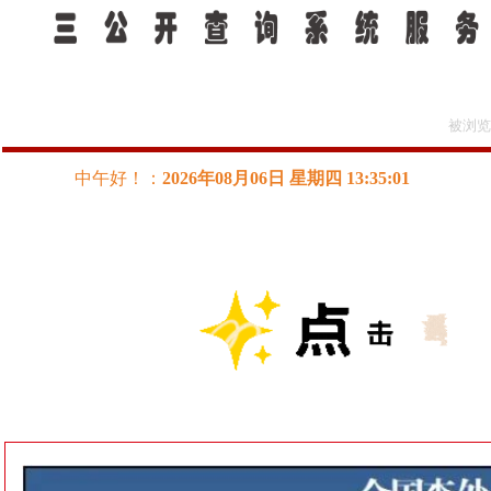
所在位置：
>
新闻动态
时政要闻
被浏览