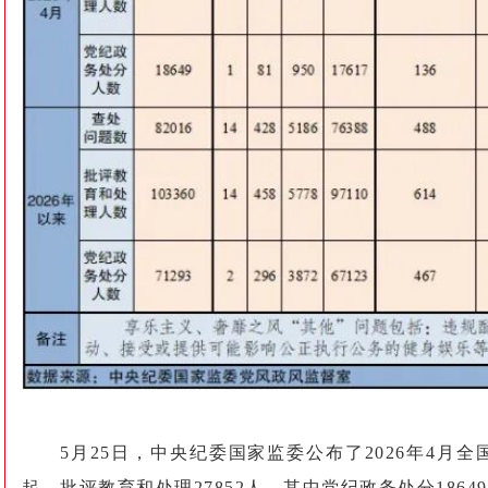
5月25日，中央纪委国家监委公布了2026年4月
起，批评教育和处理27852人，其中党纪政务处分186