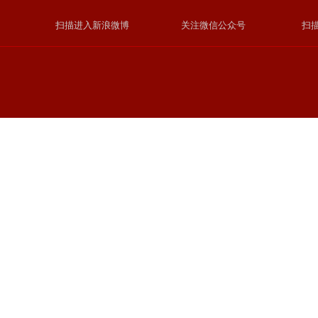
扫描进入新浪微博
关注微信公众号
扫