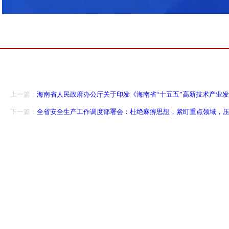
上一篇：
海南省人民政府办公厅关于印发《海南省“十五五”高新技术产业
下一篇：
全省安全生产工作调度部署会：杜绝麻痹思想，紧盯重点领域，