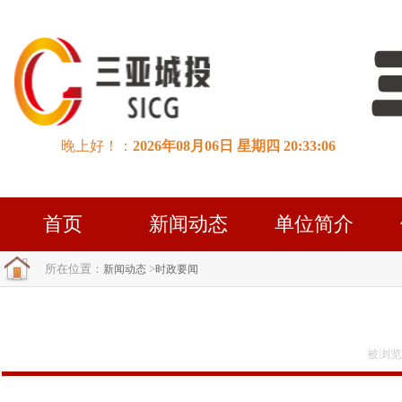
首页
新闻动态
单位简介
所在位置：
>
新闻动态
时政要闻
被浏览