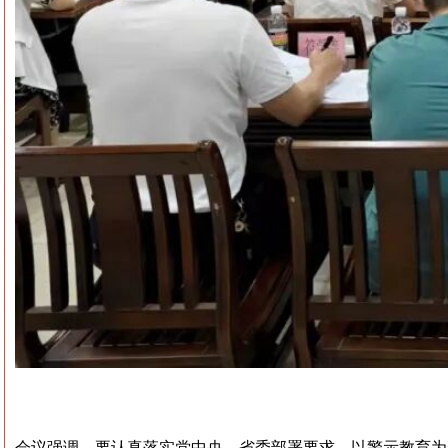
会议强调，要认真落实党中央、省委部署要求，以警示教育为