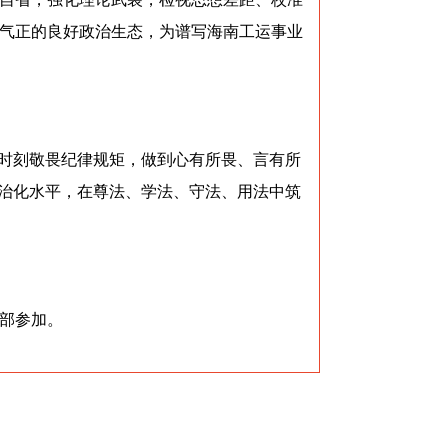
气正的良好政治生态，为谱写海南工运事业
，时刻敬畏纪律规矩，做到心有所畏、言有所
法治化水平，在尊法、学法、守法、用法中筑
部参加。