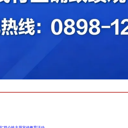
我”群众性主题宣传教育活动