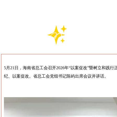
5月21日，海南省总工会召开2026年“以案促改”暨树立
纪、以案促改。省总工会党组书记陈屿出席会议并讲话。