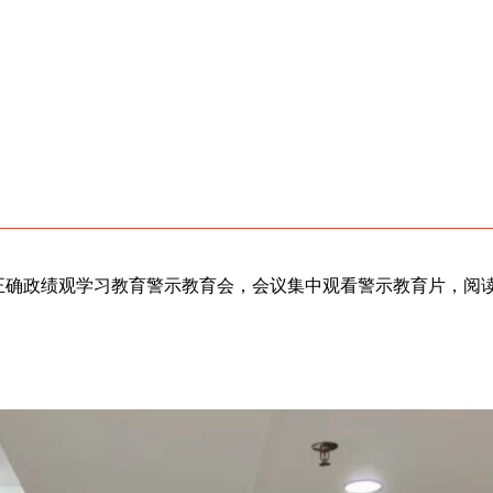
和践行正确政绩观学习教育警示教育会，会议集中观看警示教育片，